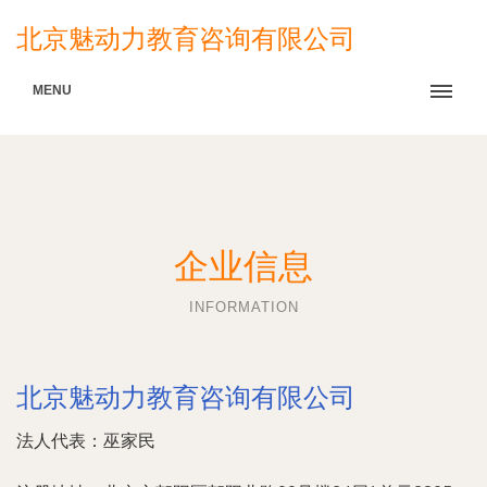
北京魅动力教育咨询有限公司
MENU
企业信息
INFORMATION
北京魅动力教育咨询有限公司
法人代表：
巫家民