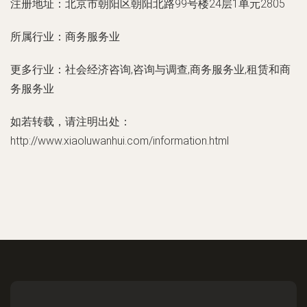
注册地址：
北京市朝阳区朝阳北路99号楼24层1单元2805
所属行业：
商务服务业
更多行业：
社会经济咨询,咨询与调查,商务服务业,租赁和商
务服务业
如若转载，请注明出处：
http://www.xiaoluwanhui.com/information.html