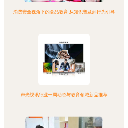
消费安全视角下的食品教育 从知识普及到行为引导
声光视讯行业一周动态与教育领域新品推荐