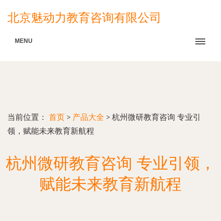
北京魅动力教育咨询有限公司
MENU
当前位置：
首页
>
产品大全
>
杭州微研教育咨询 专业引
领，赋能未来教育新航程
杭州微研教育咨询 专业引领，
赋能未来教育新航程