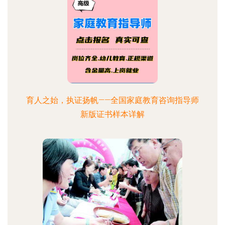
育人之始，执证扬帆——全国家庭教育咨询指导师
新版证书样本详解