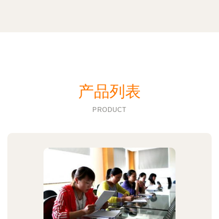
产品列表
PRODUCT