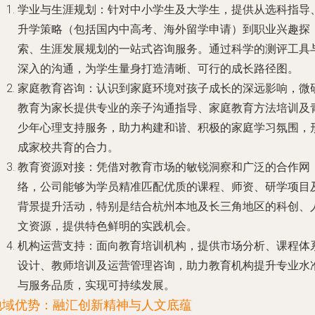
学业与生涯规划
：针对中小学生及大学生，提供从选科指导
升学策略（包括国内中高考、海外留学申请）到职业兴趣探
索、生涯发展规划的一站式咨询服务。通过科学的测评工具
深入的沟通，为学生量身打造清晰、可行的成长路径图。
家庭教育咨询
：认识到家庭环境对孩子成长的深远影响，微
教育为家长提供专业的亲子沟通指导、家庭教育方法培训及
少年心理支持服务，助力构建和谐、积极的家庭学习氛围，
成家校共育的合力。
教育资源对接
：凭借对教育市场的敏锐洞察和广泛的合作网
络，公司能够为学员精准匹配优质的课程、师资、研学项目
背景提升活动，特别是结合杭州本地及长三角地区的科创、
文资源，提供特色鲜明的实践机会。
机构运营支持
：面向教育培训机构，提供市场分析、课程体
设计、教师培训及运营管理咨询，助力教育机构提升专业水
与服务品质，实现可持续发展。
地域优势：融汇创新精神与人文底蕴