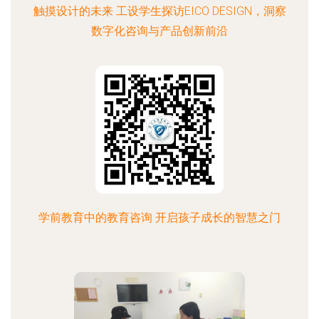
触摸设计的未来 工设学生探访EICO DESIGN，洞察
数字化咨询与产品创新前沿
学前教育中的教育咨询 开启孩子成长的智慧之门