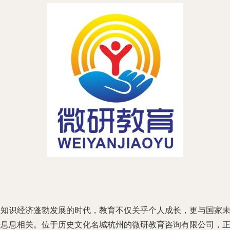
在知识经济蓬勃发展的时代，教育不仅关乎个人成长，更与国家
来息息相关。位于历史文化名城杭州的微研教育咨询有限公司，