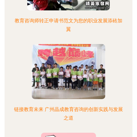
教育咨询师转正申请书范文为您的职业发展添砖加
翼
链接教育未来 广州晶成教育咨询的创新实践与发展
之道