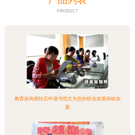
PRODUCT
教育咨询师转正申请书范文为您的职业发展添砖加
翼