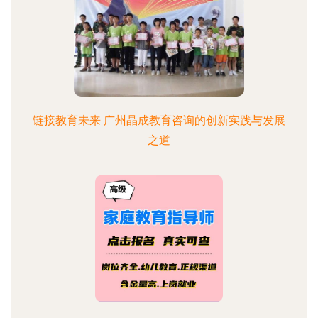
链接教育未来 广州晶成教育咨询的创新实践与发展
之道