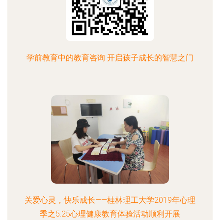
学前教育中的教育咨询 开启孩子成长的智慧之门
关爱心灵，快乐成长——桂林理工大学2019年心理
季之5.25心理健康教育体验活动顺利开展