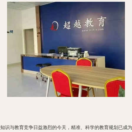
在知识与教育竞争日益激烈的今天，精准、科学的教育规划已成