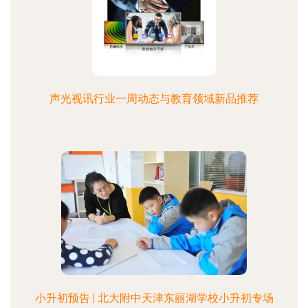
声光视讯行业一周动态与教育领域新品推荐
小升初预告 | 北大附中天津东丽湖学校小升初专场