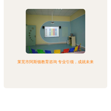
莱芜市阿斯顿教育咨询 专业引领，成就未来