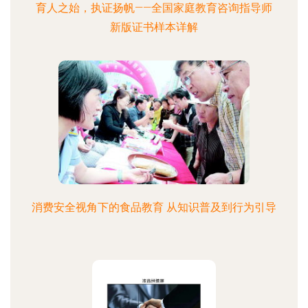
育人之始，执证扬帆——全国家庭教育咨询指导师
新版证书样本详解
消费安全视角下的食品教育 从知识普及到行为引导