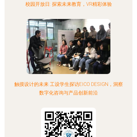
校园开放日: 探索未来教育，VR精彩体验
触摸设计的未来 工设学生探访EICO DESIGN，洞察
数字化咨询与产品创新前沿