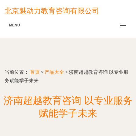
北京魅动力教育咨询有限公司
MENU
当前位置：
首页
>
产品大全
>
济南超越教育咨询 以专业服
务赋能学子未来
济南超越教育咨询 以专业服务
赋能学子未来