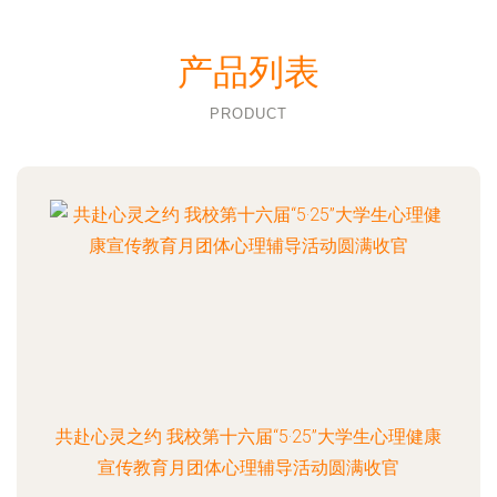
产品列表
PRODUCT
共赴心灵之约 我校第十六届“5·25”大学生心理健康
宣传教育月团体心理辅导活动圆满收官