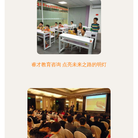
睿才教育咨询 点亮未来之路的明灯