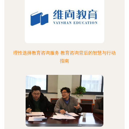
理性选择教育咨询服务 教育咨询背后的智慧与行动
指南