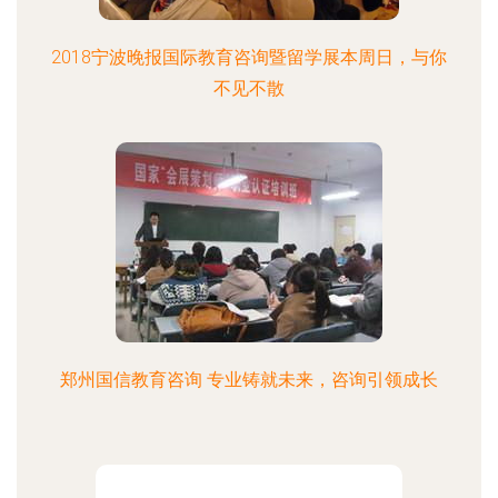
2018宁波晚报国际教育咨询暨留学展本周日，与你
不见不散
郑州国信教育咨询 专业铸就未来，咨询引领成长