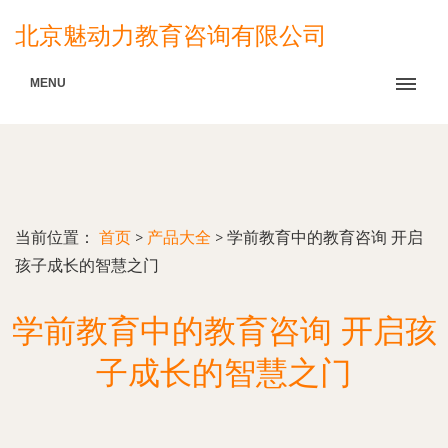
北京魅动力教育咨询有限公司
MENU
当前位置：
首页
>
产品大全
>
学前教育中的教育咨询 开启
孩子成长的智慧之门
学前教育中的教育咨询 开启孩
子成长的智慧之门