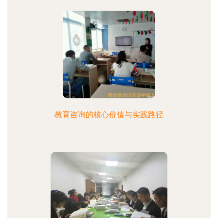
教育咨询的核心价值与实践路径