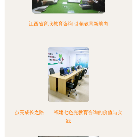
江西省育欣教育咨询 引领教育新航向
点亮成长之路 —— 福建七色光教育咨询的价值与实
践