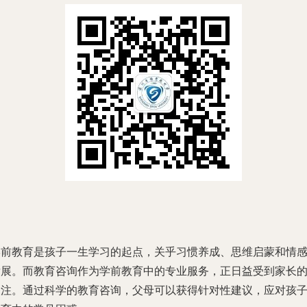
学前教育是孩子一生学习的起点，关乎习惯养成、思维启蒙和情
发展。而教育咨询作为学前教育中的专业服务，正日益受到家长
关注。通过科学的教育咨询，父母可以获得针对性建议，应对孩