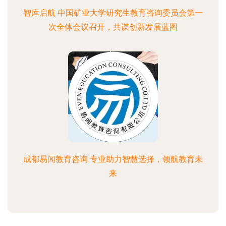
智库启航 中国矿业大学研究生教育咨询委员会第一
次全体会议召开，共谋创新发展蓝图
成都易闻教育咨询 专业助力智慧选择，领航教育未
来