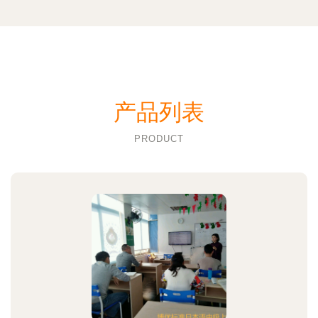
产品列表
PRODUCT