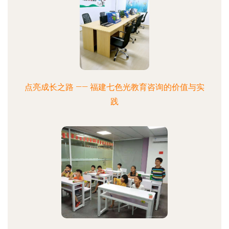
点亮成长之路 —— 福建七色光教育咨询的价值与实
践