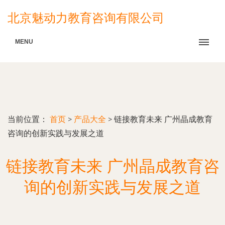
北京魅动力教育咨询有限公司
MENU
当前位置：
首页
>
产品大全
>
链接教育未来 广州晶成教育
咨询的创新实践与发展之道
链接教育未来 广州晶成教育咨
询的创新实践与发展之道