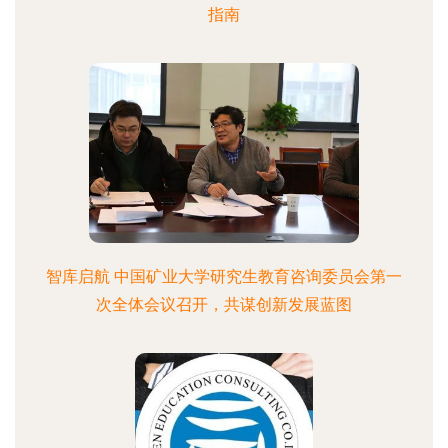
指南
智库启航 中国矿业大学研究生教育咨询委员会第一
次全体会议召开，共谋创新发展蓝图