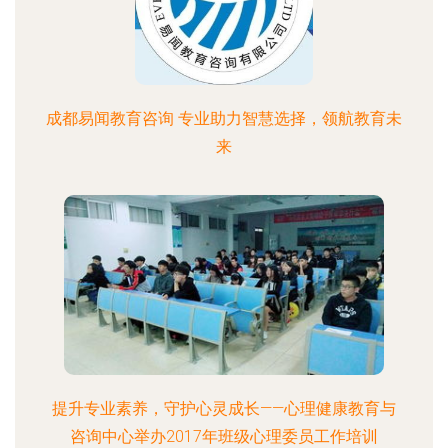
成都易闻教育咨询 专业助力智慧选择，领航教育未
来
提升专业素养，守护心灵成长——心理健康教育与
咨询中心举办2017年班级心理委员工作培训