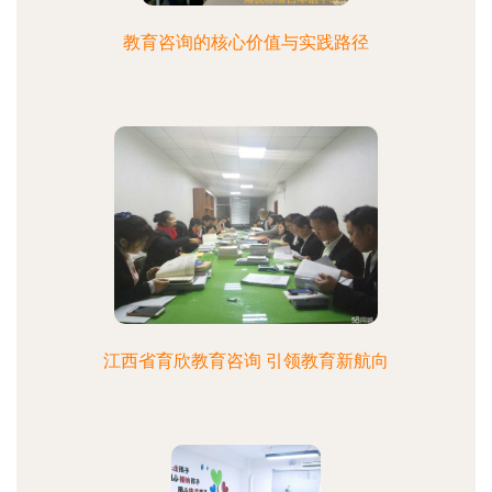
教育咨询的核心价值与实践路径
江西省育欣教育咨询 引领教育新航向