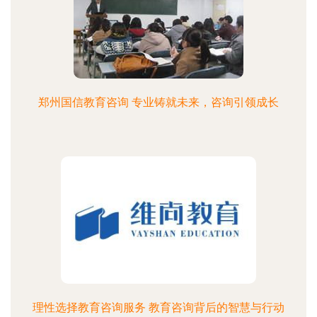
郑州国信教育咨询 专业铸就未来，咨询引领成长
理性选择教育咨询服务 教育咨询背后的智慧与行动