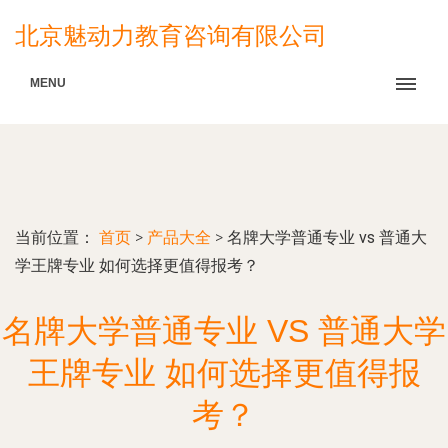
北京魅动力教育咨询有限公司
MENU
当前位置：
首页
>
产品大全
>
名牌大学普通专业 vs 普通大
学王牌专业 如何选择更值得报考？
名牌大学普通专业 VS 普通大学
王牌专业 如何选择更值得报
考？