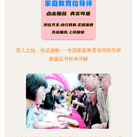
育人之始，执证扬帆——全国家庭教育咨询指导师
新版证书样本详解