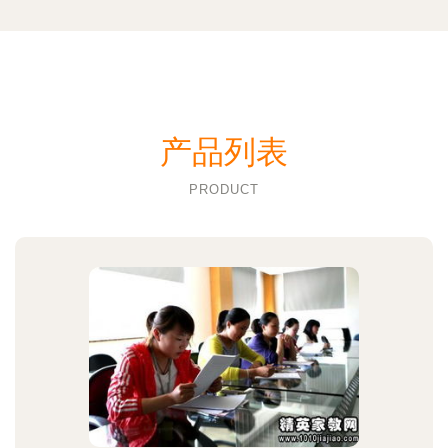
产品列表
PRODUCT