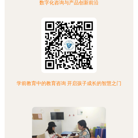
数字化咨询与产品创新前沿
学前教育中的教育咨询 开启孩子成长的智慧之门