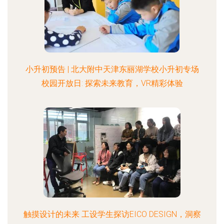
小升初预告 | 北大附中天津东丽湖学校小升初专场
校园开放日: 探索未来教育，VR精彩体验
触摸设计的未来 工设学生探访EICO DESIGN，洞察