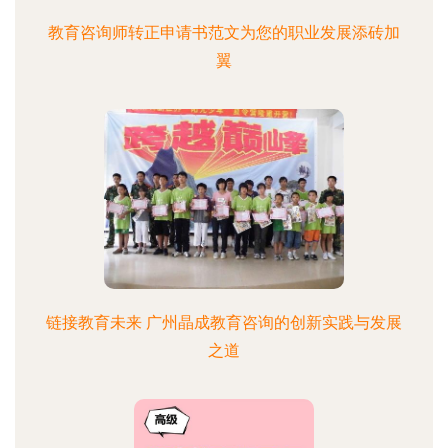
教育咨询师转正申请书范文为您的职业发展添砖加
翼
链接教育未来 广州晶成教育咨询的创新实践与发展
之道