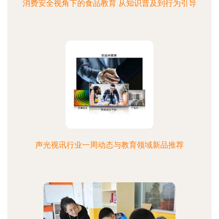
消费安全视角下的食品教育 从知识普及到行为引导
声光视讯行业一周动态与教育领域新品推荐